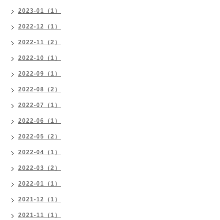
2023-01（1）
2022-12（1）
2022-11（2）
2022-10（1）
2022-09（1）
2022-08（2）
2022-07（1）
2022-06（1）
2022-05（2）
2022-04（1）
2022-03（2）
2022-01（1）
2021-12（1）
2021-11（1）