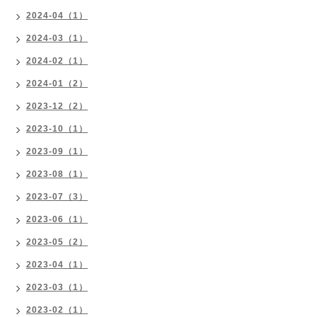
2024-04（1）
2024-03（1）
2024-02（1）
2024-01（2）
2023-12（2）
2023-10（1）
2023-09（1）
2023-08（1）
2023-07（3）
2023-06（1）
2023-05（2）
2023-04（1）
2023-03（1）
2023-02（1）