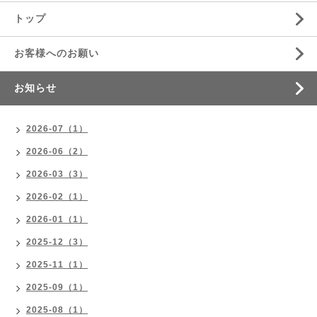
トップ
お客様へのお願い
お知らせ
2026-07（1）
2026-06（2）
2026-03（3）
2026-02（1）
2026-01（1）
2025-12（3）
2025-11（1）
2025-09（1）
2025-08（1）