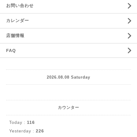
お問い合わせ
カレンダー
店舗情報
FAQ
2026.08.08 Saturday
カウンター
Today :
116
Yesterday :
226