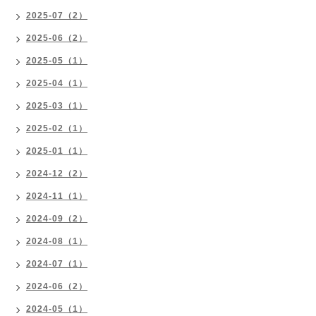
2025-07（2）
2025-06（2）
2025-05（1）
2025-04（1）
2025-03（1）
2025-02（1）
2025-01（1）
2024-12（2）
2024-11（1）
2024-09（2）
2024-08（1）
2024-07（1）
2024-06（2）
2024-05（1）