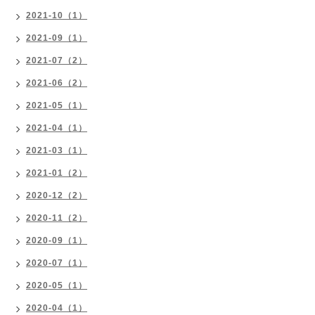
2021-10（1）
2021-09（1）
2021-07（2）
2021-06（2）
2021-05（1）
2021-04（1）
2021-03（1）
2021-01（2）
2020-12（2）
2020-11（2）
2020-09（1）
2020-07（1）
2020-05（1）
2020-04（1）