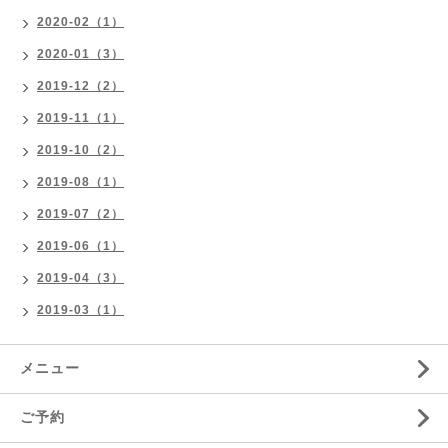
2020-02（1）
2020-01（3）
2019-12（2）
2019-11（1）
2019-10（2）
2019-08（1）
2019-07（2）
2019-06（1）
2019-04（3）
2019-03（1）
メニュー
ご予約