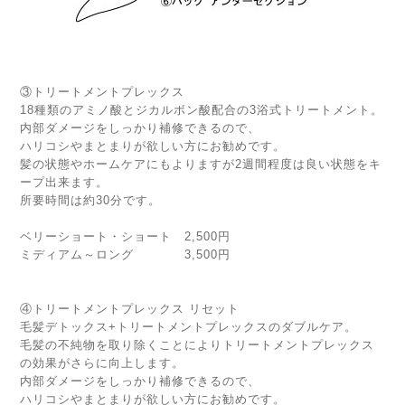
③トリートメントプレックス
18種類のアミノ酸とジカルボン酸配合の3浴式トリートメント。
内部ダメージをしっかり補修できるので、
ハリコシやまとまりが欲しい方にお勧めです。
髪の状態やホームケアにもよりますが2週間程度は良い状態をキ
ープ出来ます。
所要時間は約30分です。
ベリーショート・ショート 2,500円
ミディアム～ロング 3,500円
④トリートメントプレックス リセット
毛髪デトックス+トリートメントプレックスのダブルケア。
毛髪の不純物を取り除くことによりトリートメントプレックス
の効果がさらに向上します。
内部ダメージをしっかり補修できるので、
ハリコシやまとまりが欲しい方にお勧めです。