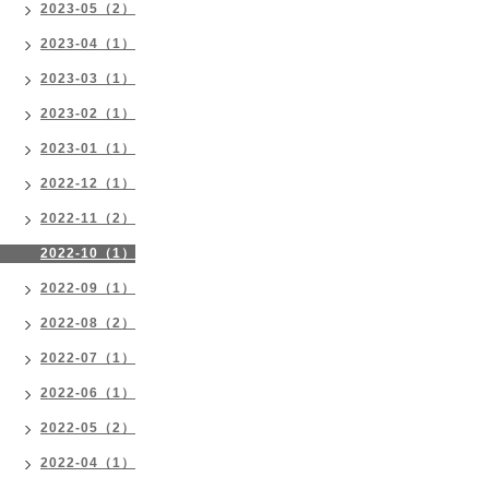
2023-05（2）
2023-04（1）
2023-03（1）
2023-02（1）
2023-01（1）
2022-12（1）
2022-11（2）
2022-10（1）
2022-09（1）
2022-08（2）
2022-07（1）
2022-06（1）
2022-05（2）
2022-04（1）