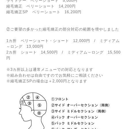
ライトナー ベリーショート 5,000円
縮毛矯正 ベリーショート 14,200円
縮毛矯正SP ベリーショート 16,200円
②ご要望の多かった縮毛矯正の部分対応の範囲を増やしました
1カ所 ベリーショート・ショート 12,000円 / ミディアム
～ロング 13,000円
2カ所 ショート 14,500円 / ミディアム～ロング 15,500
円
※3カ所以上は通常メニューでの対応となります
※組み合わせは自由ですのでお気軽にご相談ください
※縮毛矯正SPの場合は＋2,000円となります