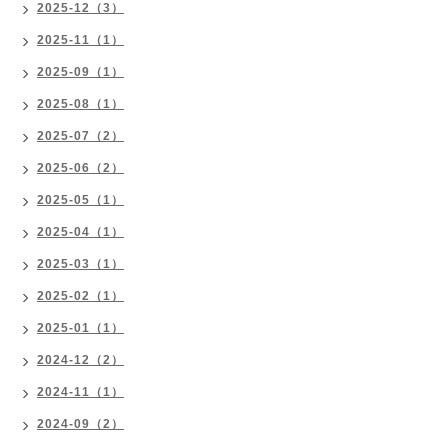
2025-12（3）
2025-11（1）
2025-09（1）
2025-08（1）
2025-07（2）
2025-06（2）
2025-05（1）
2025-04（1）
2025-03（1）
2025-02（1）
2025-01（1）
2024-12（2）
2024-11（1）
2024-09（2）