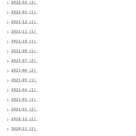
2022-03（2）
2022-01（1）
2021-12（1）
2021-11（1）
2021-10（1）
2021-09（1）
2021-07（2）
2021-06（2）
2021-05（1）
2021-04（1）
2021-03（1）
2021-01（2）
2020-12（2）
2020-11（2）