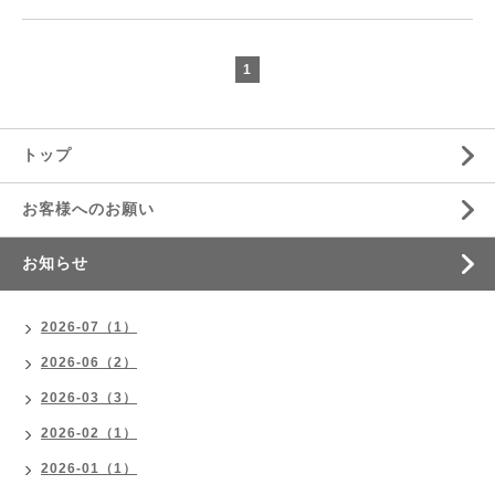
1
トップ
お客様へのお願い
お知らせ
2026-07（1）
2026-06（2）
2026-03（3）
2026-02（1）
2026-01（1）