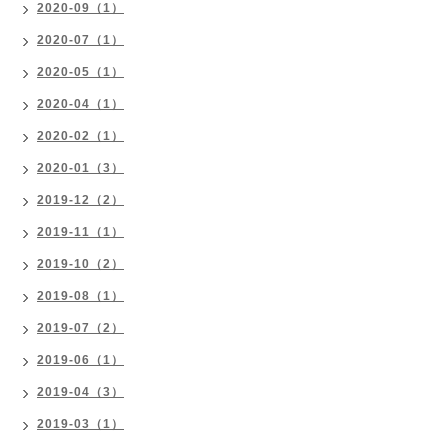
2020-09（1）
2020-07（1）
2020-05（1）
2020-04（1）
2020-02（1）
2020-01（3）
2019-12（2）
2019-11（1）
2019-10（2）
2019-08（1）
2019-07（2）
2019-06（1）
2019-04（3）
2019-03（1）