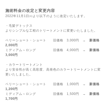
施術料金の改定と変更内容
2022年11月1日㈫より以下のように改定いたします。
・毛髪デトックス
よりシンプルな工程のトリートメントに変更いたしました。
ベリーショート・ショート 旧価格 3,000円 →
新価格
2,000円
ミディアム～ロング 旧価格 4,000円 →
新価格
3,000円
・カラートリートメント
より安全性が高く高彩度、高発色のカラートリートメントに変
更いたしました。
ベリーショート・ショート 旧価格 1,000円 →
新価格
1,200円
ミディアム～ロング 旧価格 1,500円 →
新価格
1,700円