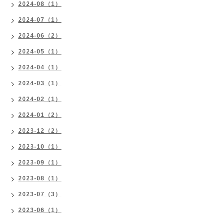
2024-08（1）
2024-07（1）
2024-06（2）
2024-05（1）
2024-04（1）
2024-03（1）
2024-02（1）
2024-01（2）
2023-12（2）
2023-10（1）
2023-09（1）
2023-08（1）
2023-07（3）
2023-06（1）