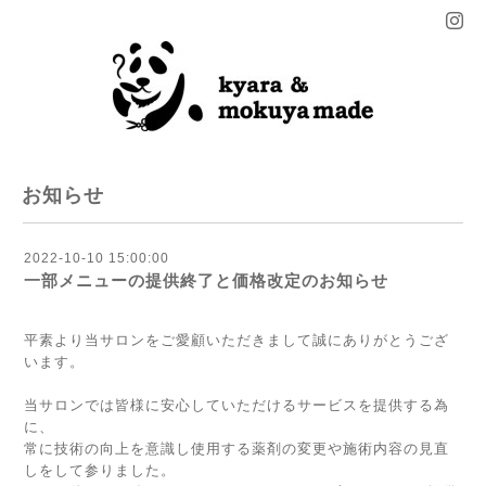
お知らせ
2022-10-10 15:00:00
一部メニューの提供終了と価格改定のお知らせ
平素より当サロンをご愛顧いただきまして誠にありがとうござ
います。
当サロンでは皆様に安心していただけるサービスを提供する為
に、
常に技術の向上を意識し使用する薬剤の変更や施術内容の見直
しをして参りました。