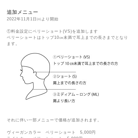
追加メニュー
2022年11月1日㈫より開始
①料金設定にベリーショート(VS)を追加します
ベリーショートはトップ10㎝未満で耳上までの長さまでとなり
ます。
それに伴い一部メニューで価格が追加されます。
ヴィーガンカラー ベリーショート 5,000円