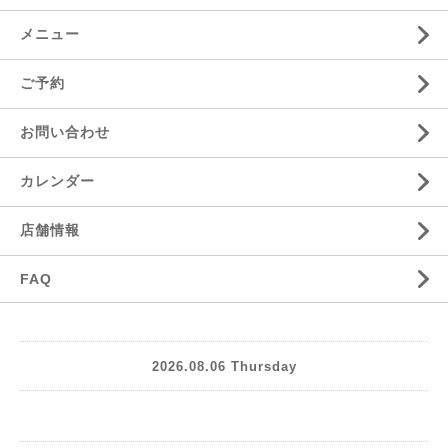
メニュー
ご予約
お問い合わせ
カレンダー
店舗情報
FAQ
2026.08.06 Thursday