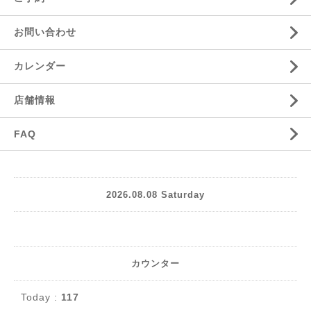
お問い合わせ
カレンダー
店舗情報
FAQ
2026.08.08 Saturday
カウンター
Today :
117