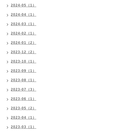
2024-05（1）
2024-04（1）
2024-03（1）
2024-02（1）
2024-01（2）
2023-12（2）
2023-10（1）
2023-09（1）
2023-08（1）
2023-07（3）
2023-06（1）
2023-05（2）
2023-04（1）
2023-03（1）