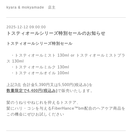
kyara & mokyamade 店主
2025-12-12 09:00:00
トスティオールシリーズ特別セールのお知らせ
トスティオールシリーズ特別セール
・トスティオールミスト 130ml or トスティオールミストプラ
ス 130ml
・トスティオールミルク 130ml
・トスティオールオイル 100ml
上記3点 合計金5,390円又は5,500円(税込み)を
数量限定で4,400円(税込み)
で販売いたします。
髪のうねりやねじれを抑えるトステア、
髪にハリ・コシを与えるFiberHance™bm配合のヘアケア商品を
この機会にぜひお試しください