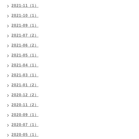
2021-11（1）
2021-10（1）
2021-09（1）
2021-07（2）
2021-06（2）
2021-05（1）
2021-04（1）
2021-03（1）
2021-01（2）
2020-12（2）
2020-11（2）
2020-09（1）
2020-07（1）
2020-05（1）