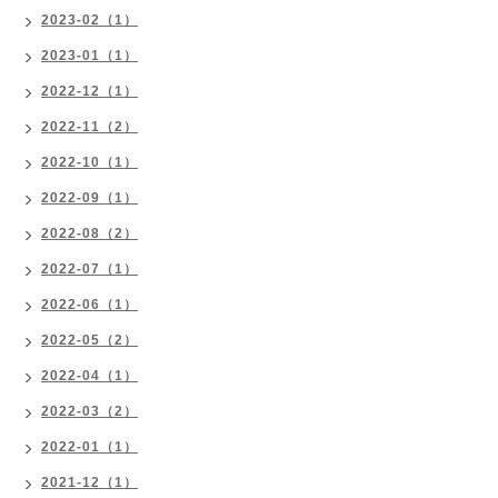
2023-02（1）
2023-01（1）
2022-12（1）
2022-11（2）
2022-10（1）
2022-09（1）
2022-08（2）
2022-07（1）
2022-06（1）
2022-05（2）
2022-04（1）
2022-03（2）
2022-01（1）
2021-12（1）