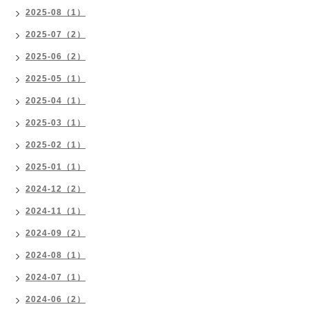
2025-08（1）
2025-07（2）
2025-06（2）
2025-05（1）
2025-04（1）
2025-03（1）
2025-02（1）
2025-01（1）
2024-12（2）
2024-11（1）
2024-09（2）
2024-08（1）
2024-07（1）
2024-06（2）