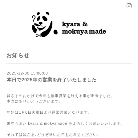
お知らせ
2025-12-30 15:00:00
本日で2025年の営業を終了いたしました
皆さまのおかげで今年も無事営業を終える事が出来ました。
本当にありがとうございます。
年始は1月6日火曜日より通常営業となります。
来年もまた kyara & mokyamade をよろしくお願いいたします。
それでは皆さま､どうぞ良いお年をお迎えください。