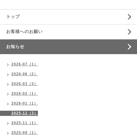
トップ
お客様へのお願い
お知らせ
2026-07（1）
2026-06（2）
2026-03（3）
2026-02（1）
2026-01（1）
2025-12（3）
2025-11（1）
2025-09（1）