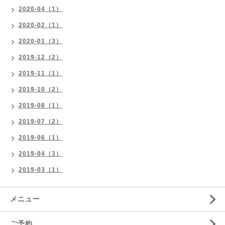
2020-04（1）
2020-02（1）
2020-01（3）
2019-12（2）
2019-11（1）
2019-10（2）
2019-08（1）
2019-07（2）
2019-06（1）
2019-04（3）
2019-03（1）
メニュー
ご予約