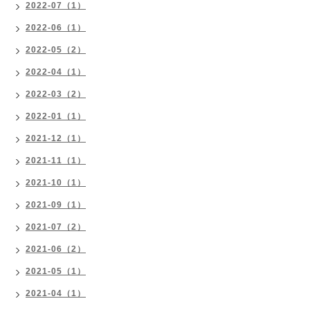
2022-07（1）
2022-06（1）
2022-05（2）
2022-04（1）
2022-03（2）
2022-01（1）
2021-12（1）
2021-11（1）
2021-10（1）
2021-09（1）
2021-07（2）
2021-06（2）
2021-05（1）
2021-04（1）