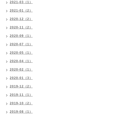
2021-03（1）
2021-01（2）
2020-12（2）
2020-11（2）
2020-09（1）
2020-07（1）
2020-05（1）
2020-04（1）
2020-02（1）
2020-01（3）
2019-12（2）
2019-11（1）
2019-10（2）
2019-08（1）