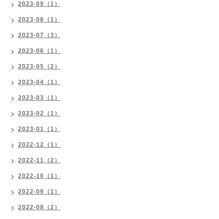
2023-09（1）
2023-08（1）
2023-07（3）
2023-06（1）
2023-05（2）
2023-04（1）
2023-03（1）
2023-02（1）
2023-01（1）
2022-12（1）
2022-11（2）
2022-10（1）
2022-09（1）
2022-08（2）