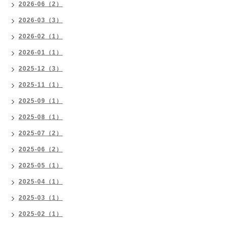
2026-06（2）
2026-03（3）
2026-02（1）
2026-01（1）
2025-12（3）
2025-11（1）
2025-09（1）
2025-08（1）
2025-07（2）
2025-06（2）
2025-05（1）
2025-04（1）
2025-03（1）
2025-02（1）