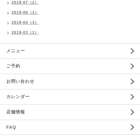
2019-07（2）
2019-06（1）
2019-04（3）
2019-03（1）
メニュー
ご予約
お問い合わせ
カレンダー
店舗情報
FAQ