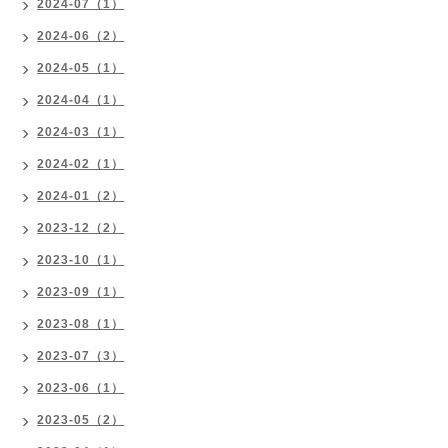
2024-07（1）
2024-06（2）
2024-05（1）
2024-04（1）
2024-03（1）
2024-02（1）
2024-01（2）
2023-12（2）
2023-10（1）
2023-09（1）
2023-08（1）
2023-07（3）
2023-06（1）
2023-05（2）