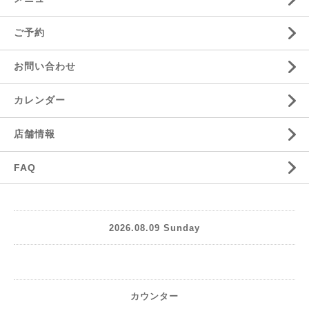
ご予約
お問い合わせ
カレンダー
店舗情報
FAQ
2026.08.09 Sunday
カウンター