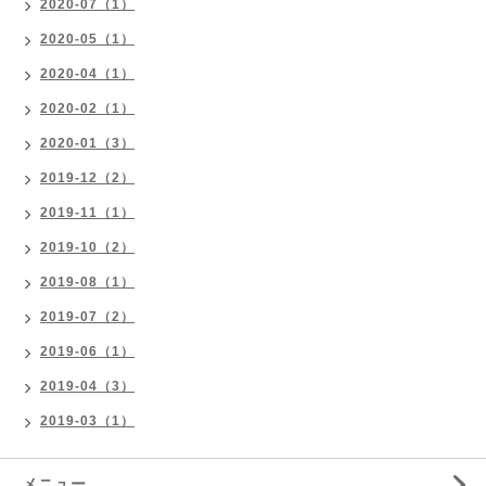
2020-07（1）
2020-05（1）
2020-04（1）
2020-02（1）
2020-01（3）
2019-12（2）
2019-11（1）
2019-10（2）
2019-08（1）
2019-07（2）
2019-06（1）
2019-04（3）
2019-03（1）
メニュー