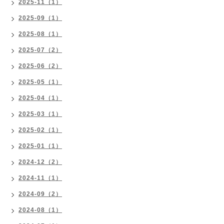
2025-11（1）
2025-09（1）
2025-08（1）
2025-07（2）
2025-06（2）
2025-05（1）
2025-04（1）
2025-03（1）
2025-02（1）
2025-01（1）
2024-12（2）
2024-11（1）
2024-09（2）
2024-08（1）