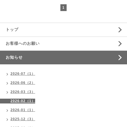
1
トップ
お客様へのお願い
お知らせ
2026-07（1）
2026-06（2）
2026-03（3）
2026-02（1）
2026-01（1）
2025-12（3）