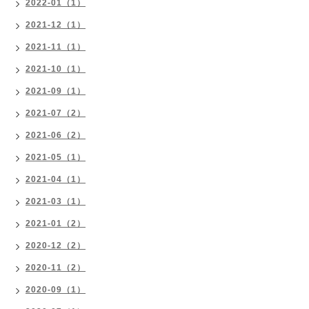
2022-01（1）
2021-12（1）
2021-11（1）
2021-10（1）
2021-09（1）
2021-07（2）
2021-06（2）
2021-05（1）
2021-04（1）
2021-03（1）
2021-01（2）
2020-12（2）
2020-11（2）
2020-09（1）