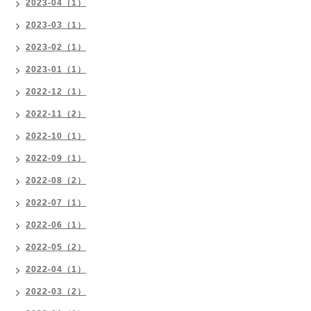
2023-04（1）
2023-03（1）
2023-02（1）
2023-01（1）
2022-12（1）
2022-11（2）
2022-10（1）
2022-09（1）
2022-08（2）
2022-07（1）
2022-06（1）
2022-05（2）
2022-04（1）
2022-03（2）