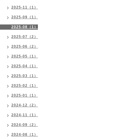
2025-11（1）
2025-09（1）
2025-08（1）
2025-07（2）
2025-06（2）
2025-05（1）
2025-04（1）
2025-03（1）
2025-02（1）
2025-01（1）
2024-12（2）
2024-11（1）
2024-09（2）
2024-08（1）