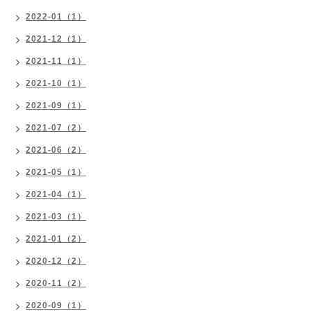
2022-01（1）
2021-12（1）
2021-11（1）
2021-10（1）
2021-09（1）
2021-07（2）
2021-06（2）
2021-05（1）
2021-04（1）
2021-03（1）
2021-01（2）
2020-12（2）
2020-11（2）
2020-09（1）