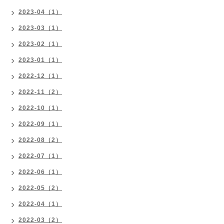
2023-04（1）
2023-03（1）
2023-02（1）
2023-01（1）
2022-12（1）
2022-11（2）
2022-10（1）
2022-09（1）
2022-08（2）
2022-07（1）
2022-06（1）
2022-05（2）
2022-04（1）
2022-03（2）