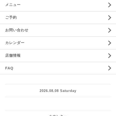
メニュー
ご予約
お問い合わせ
カレンダー
店舗情報
FAQ
2026.08.08 Saturday