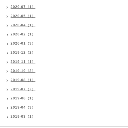
2020-07（1）
2020-05（1）
2020-04（1）
2020-02（1）
2020-01（3）
2019-12（2）
2019-11（1）
2019-10（2）
2019-08（1）
2019-07（2）
2019-06（1）
2019-04（3）
2019-03（1）