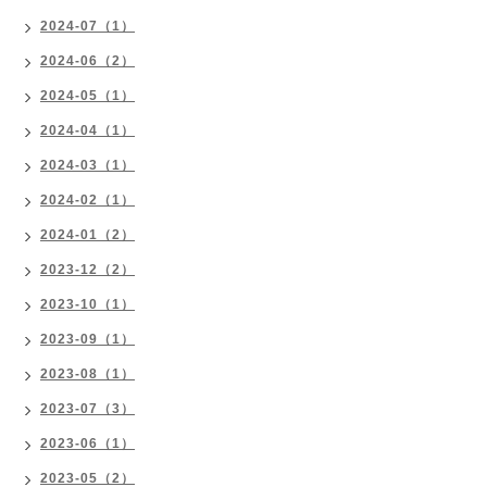
2024-07（1）
2024-06（2）
2024-05（1）
2024-04（1）
2024-03（1）
2024-02（1）
2024-01（2）
2023-12（2）
2023-10（1）
2023-09（1）
2023-08（1）
2023-07（3）
2023-06（1）
2023-05（2）