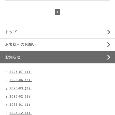
1
トップ
お客様へのお願い
お知らせ
2026-07（1）
2026-06（2）
2026-03（3）
2026-02（1）
2026-01（1）
2025-12（3）