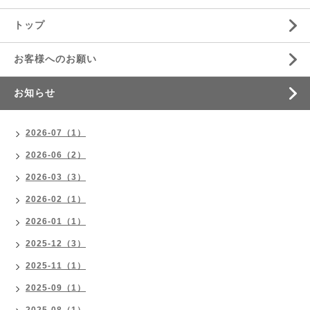
トップ
お客様へのお願い
お知らせ
2026-07（1）
2026-06（2）
2026-03（3）
2026-02（1）
2026-01（1）
2025-12（3）
2025-11（1）
2025-09（1）