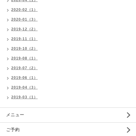
2020-04（1）
2020-02（1）
2020-01（3）
2019-12（2）
2019-11（1）
2019-10（2）
2019-08（1）
2019-07（2）
2019-06（1）
2019-04（3）
2019-03（1）
メニュー
ご予約