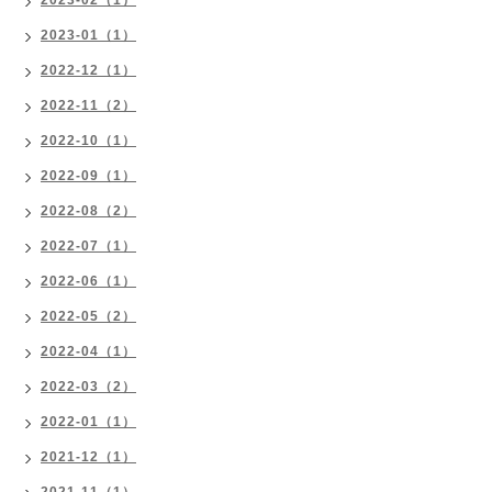
2023-02（1）
2023-01（1）
2022-12（1）
2022-11（2）
2022-10（1）
2022-09（1）
2022-08（2）
2022-07（1）
2022-06（1）
2022-05（2）
2022-04（1）
2022-03（2）
2022-01（1）
2021-12（1）