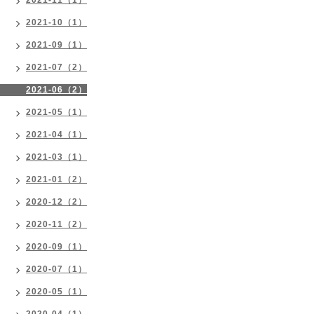
2021-11（1）
2021-10（1）
2021-09（1）
2021-07（2）
2021-06（2）
2021-05（1）
2021-04（1）
2021-03（1）
2021-01（2）
2020-12（2）
2020-11（2）
2020-09（1）
2020-07（1）
2020-05（1）