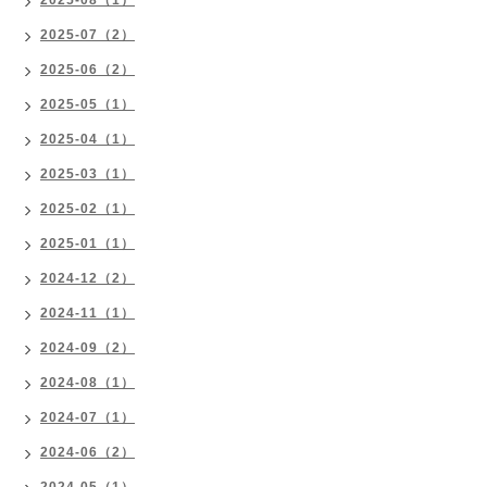
2025-08（1）
2025-07（2）
2025-06（2）
2025-05（1）
2025-04（1）
2025-03（1）
2025-02（1）
2025-01（1）
2024-12（2）
2024-11（1）
2024-09（2）
2024-08（1）
2024-07（1）
2024-06（2）