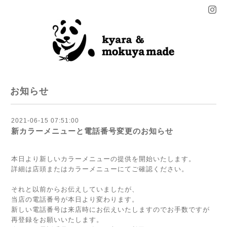
お知らせ
2021-06-15 07:51:00
新カラーメニューと電話番号変更のお知らせ
本日より新しいカラーメニューの提供を開始いたします。
詳細は店頭または
カラーメニュー
にてご確認ください。
それと以前からお伝えしていましたが、
当店の電話番号が本日より変わります。
新しい電話番号は来店時にお伝えいたしますのでお手数ですが
再登録をお願いいたします。