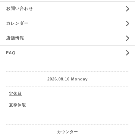
お問い合わせ
カレンダー
店舗情報
FAQ
2026.08.10 Monday
定休日
夏季休暇
カウンター