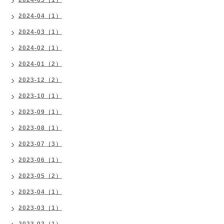
2024-05（1）
2024-04（1）
2024-03（1）
2024-02（1）
2024-01（2）
2023-12（2）
2023-10（1）
2023-09（1）
2023-08（1）
2023-07（3）
2023-06（1）
2023-05（2）
2023-04（1）
2023-03（1）