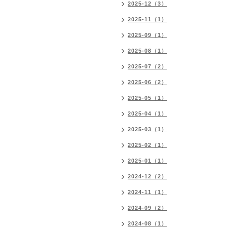
2025-12（3）
2025-11（1）
2025-09（1）
2025-08（1）
2025-07（2）
2025-06（2）
2025-05（1）
2025-04（1）
2025-03（1）
2025-02（1）
2025-01（1）
2024-12（2）
2024-11（1）
2024-09（2）
2024-08（1）