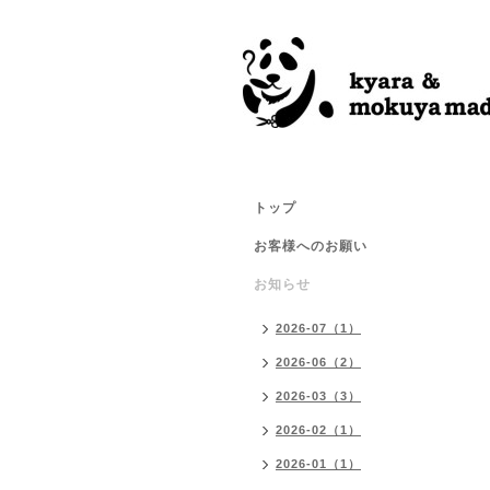
トップ
お客様へのお願い
お知らせ
2026-07（1）
2026-06（2）
2026-03（3）
2026-02（1）
2026-01（1）