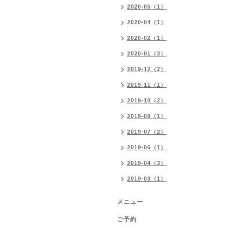
2020-05（1）
2020-04（1）
2020-02（1）
2020-01（3）
2019-12（2）
2019-11（1）
2019-10（2）
2019-08（1）
2019-07（2）
2019-06（1）
2019-04（3）
2019-03（1）
メニュー
ご予約