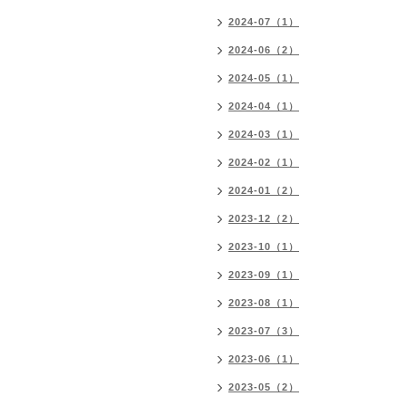
2024-07（1）
2024-06（2）
2024-05（1）
2024-04（1）
2024-03（1）
2024-02（1）
2024-01（2）
2023-12（2）
2023-10（1）
2023-09（1）
2023-08（1）
2023-07（3）
2023-06（1）
2023-05（2）