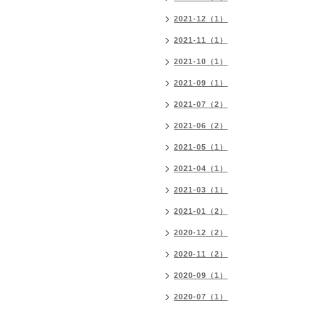
2021-12（1）
2021-11（1）
2021-10（1）
2021-09（1）
2021-07（2）
2021-06（2）
2021-05（1）
2021-04（1）
2021-03（1）
2021-01（2）
2020-12（2）
2020-11（2）
2020-09（1）
2020-07（1）