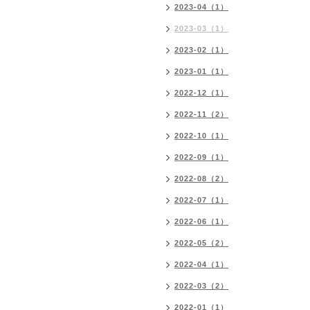
2023-04（1）
2023-03（1）
2023-02（1）
2023-01（1）
2022-12（1）
2022-11（2）
2022-10（1）
2022-09（1）
2022-08（2）
2022-07（1）
2022-06（1）
2022-05（2）
2022-04（1）
2022-03（2）
2022-01（1）