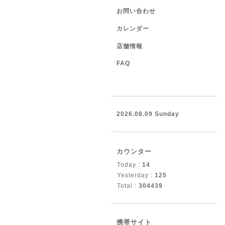
お問い合わせ
カレンダー
店舗情報
FAQ
2026.08.09 Sunday
カウンター
Today :
14
Yesterday :
125
Total :
304439
携帯サイト