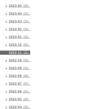
2023-05（2）
2023-04（1）
2023-03（1）
2023-02（1）
2023-01（1）
2022-12（1）
2022-11（2）
2022-10（1）
2022-09（1）
2022-08（2）
2022-07（1）
2022-06（1）
2022-05（2）
2022-04（1）