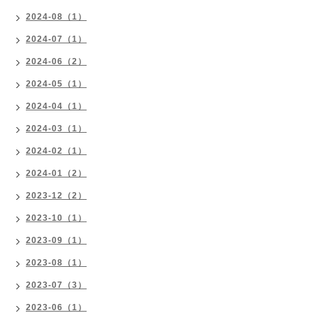
2024-08（1）
2024-07（1）
2024-06（2）
2024-05（1）
2024-04（1）
2024-03（1）
2024-02（1）
2024-01（2）
2023-12（2）
2023-10（1）
2023-09（1）
2023-08（1）
2023-07（3）
2023-06（1）