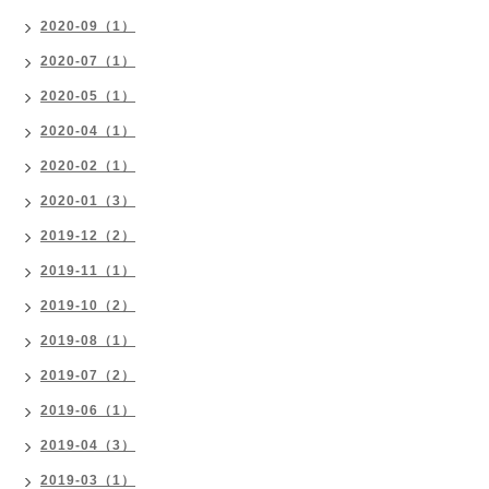
2020-09（1）
2020-07（1）
2020-05（1）
2020-04（1）
2020-02（1）
2020-01（3）
2019-12（2）
2019-11（1）
2019-10（2）
2019-08（1）
2019-07（2）
2019-06（1）
2019-04（3）
2019-03（1）