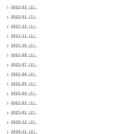
2022-03（2）
2022-01（1）
2021-12（1）
2021-11（1）
2021-10（1）
2021-09（1）
2021-07（2）
2021-06（2）
2021-05（1）
2021-04（1）
2021-03（1）
2021-01（2）
2020-12（2）
2020-11（2）