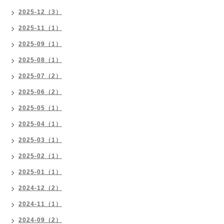
2025-12（3）
2025-11（1）
2025-09（1）
2025-08（1）
2025-07（2）
2025-06（2）
2025-05（1）
2025-04（1）
2025-03（1）
2025-02（1）
2025-01（1）
2024-12（2）
2024-11（1）
2024-09（2）