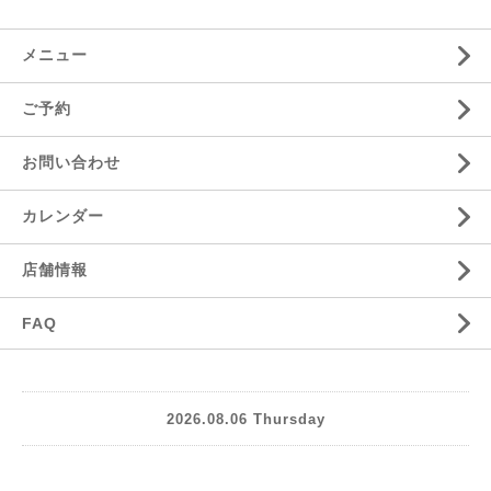
メニュー
ご予約
お問い合わせ
カレンダー
店舗情報
FAQ
2026.08.06 Thursday