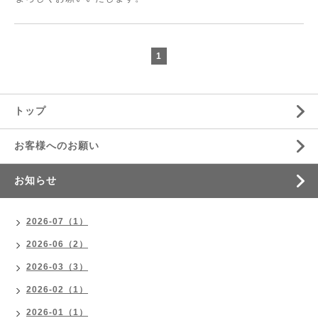
1
トップ
お客様へのお願い
お知らせ
2026-07（1）
2026-06（2）
2026-03（3）
2026-02（1）
2026-01（1）