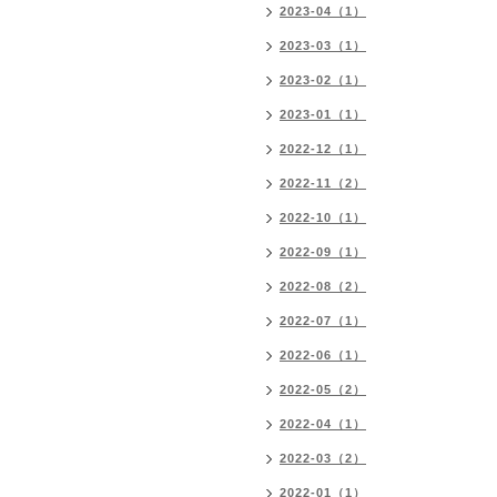
2023-04（1）
2023-03（1）
2023-02（1）
2023-01（1）
2022-12（1）
2022-11（2）
2022-10（1）
2022-09（1）
2022-08（2）
2022-07（1）
2022-06（1）
2022-05（2）
2022-04（1）
2022-03（2）
2022-01（1）