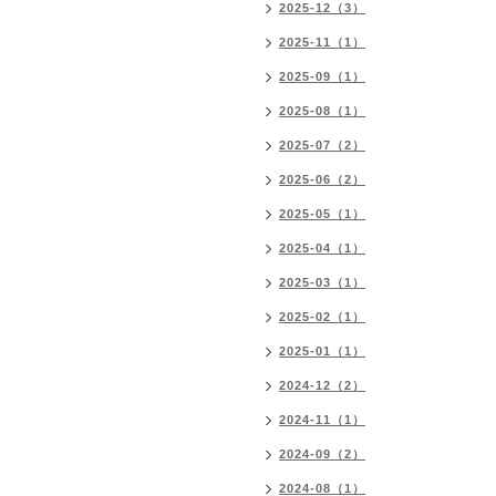
2025-12（3）
2025-11（1）
2025-09（1）
2025-08（1）
2025-07（2）
2025-06（2）
2025-05（1）
2025-04（1）
2025-03（1）
2025-02（1）
2025-01（1）
2024-12（2）
2024-11（1）
2024-09（2）
2024-08（1）