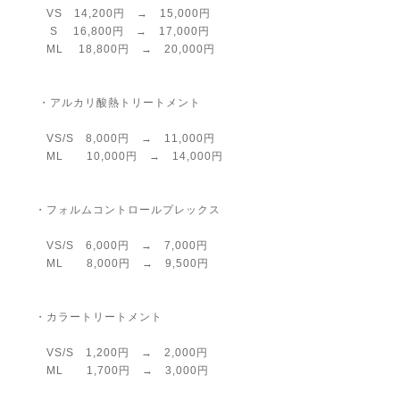
VS 14,200円 → 15,000円
S 16,800円 → 17,000円
ML 18,800円 → 20,000円
・アルカリ酸熱トリートメント
VS/S 8,000円 → 11,000円
ML 10,000円 → 14,000円
・フォルムコントロールプレックス
VS/S 6,000円 → 7,000円
ML 8,000円 → 9,500円
・カラートリートメント
VS/S 1,200円 → 2,000円
ML 1,700円 → 3,000円