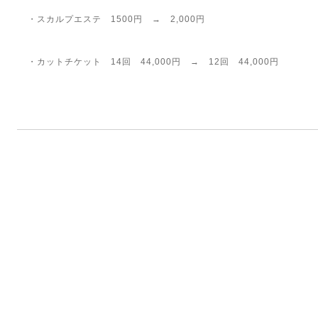
・スカルプエステ 1500円 → 2,000円
・カットチケット 14回 44,000円 → 12回 44,000円