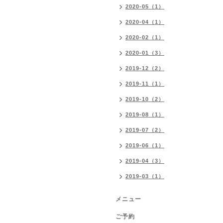
2020-05（1）
2020-04（1）
2020-02（1）
2020-01（3）
2019-12（2）
2019-11（1）
2019-10（2）
2019-08（1）
2019-07（2）
2019-06（1）
2019-04（3）
2019-03（1）
メニュー
ご予約