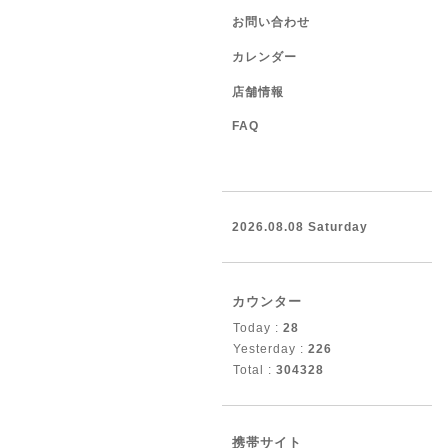
お問い合わせ
カレンダー
店舗情報
FAQ
2026.08.08 Saturday
カウンター
Today :
28
Yesterday :
226
Total :
304328
携帯サイト