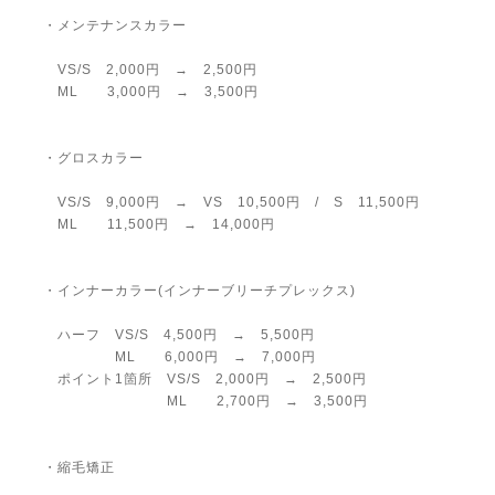
・メンテナンスカラー
VS/S 2,000円 → 2,500円
ML 3,000円 → 3,500円
・グロスカラー
VS/S 9,000円 → VS 10,500円 / S 11,500円
ML 11,500円 → 14,000円
・インナーカラー(インナーブリーチプレックス)
ハーフ VS/S 4,500円 → 5,500円
ML 6,000円 → 7,000円
ポイント1箇所 VS/S 2,000円 → 2,500円
ML 2,700円 → 3,500円
・縮毛矯正