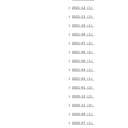
2021-12（1）
2021-11（1）
2021-10（1）
2021-09（1）
2021-07（2）
2021-06（2）
2021-05（1）
2021-04（1）
2021-03（1）
2021-01（2）
2020-12（2）
2020-11（2）
2020-09（1）
2020-07（1）