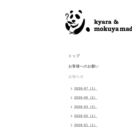
トップ
お客様へのお願い
お知らせ
2026-07（1）
2026-06（2）
2026-03（3）
2026-02（1）
2026-01（1）