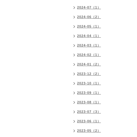
2024-07（1）
2024-06（2）
2024-05（1）
2024-04（1）
2024-03（1）
2024-02（1）
2024-01（2）
2023-12（2）
2023-10（1）
2023-09（1）
2023-08（1）
2023-07（3）
2023-06（1）
2023-05（2）