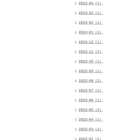
2023-04（1）
2023-03（1）
2023-02（1）
2023-01（1）
2022-12（1）
2022-11（2）
2022-10（1）
2022-09（1）
2022-08（2）
2022-07（1）
2022-06（1）
2022-05（2）
2022-04（1）
2022-03（2）
2022-01（1）