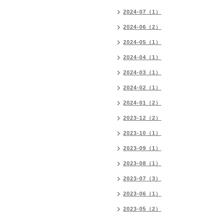
2024-07（1）
2024-06（2）
2024-05（1）
2024-04（1）
2024-03（1）
2024-02（1）
2024-01（2）
2023-12（2）
2023-10（1）
2023-09（1）
2023-08（1）
2023-07（3）
2023-06（1）
2023-05（2）