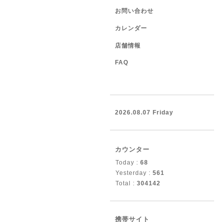
お問い合わせ
カレンダー
店舗情報
FAQ
2026.08.07 Friday
カウンター
Today :
68
Yesterday :
561
Total :
304142
携帯サイト