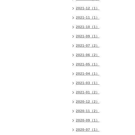
2021-12（1）
2021-11（1）
2021-10（1）
2021-09（1）
2021-07（2）
2021-06（2）
2021-05（1）
2021-04（1）
2021-03（1）
2021-01（2）
2020-12（2）
2020-11（2）
2020-09（1）
2020-07（1）