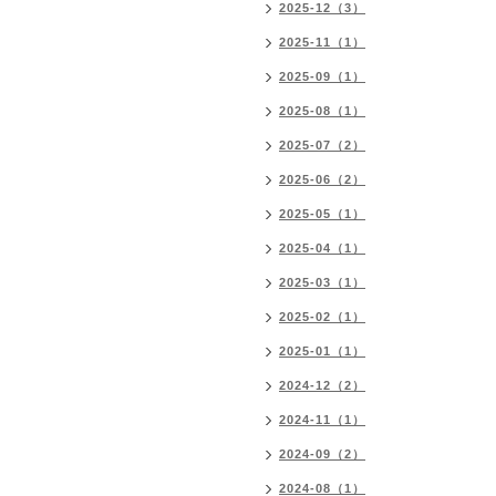
2025-12（3）
2025-11（1）
2025-09（1）
2025-08（1）
2025-07（2）
2025-06（2）
2025-05（1）
2025-04（1）
2025-03（1）
2025-02（1）
2025-01（1）
2024-12（2）
2024-11（1）
2024-09（2）
2024-08（1）