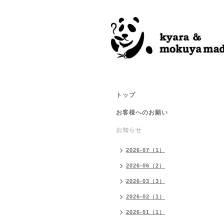
トップ
お客様へのお願い
お知らせ
2026-07（1）
2026-06（2）
2026-03（3）
2026-02（1）
2026-01（1）