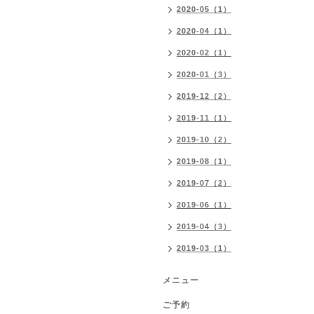
2020-05（1）
2020-04（1）
2020-02（1）
2020-01（3）
2019-12（2）
2019-11（1）
2019-10（2）
2019-08（1）
2019-07（2）
2019-06（1）
2019-04（3）
2019-03（1）
メニュー
ご予約