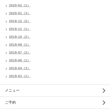
2020-02（1）
2020-01（3）
2019-12（2）
2019-11（1）
2019-10（2）
2019-08（1）
2019-07（2）
2019-06（1）
2019-04（3）
2019-03（1）
メニュー
ご予約