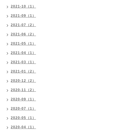
2021-10（1）
2021-09（1）
2021-07（2）
2021-06（2）
2021-05（1）
2021-04（1）
2021-03（1）
2021-01（2）
2020-12（2）
2020-11（2）
2020-09（1）
2020-07（1）
2020-05（1）
2020-04（1）