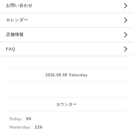
お問い合わせ
カレンダー
店舗情報
FAQ
2026.08.08 Saturday
カウンター
Today :
99
Yesterday :
226