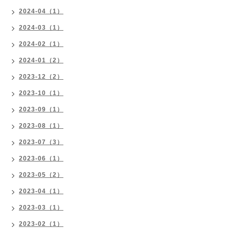
2024-04（1）
2024-03（1）
2024-02（1）
2024-01（2）
2023-12（2）
2023-10（1）
2023-09（1）
2023-08（1）
2023-07（3）
2023-06（1）
2023-05（2）
2023-04（1）
2023-03（1）
2023-02（1）