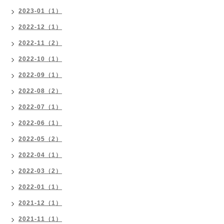
2023-01（1）
2022-12（1）
2022-11（2）
2022-10（1）
2022-09（1）
2022-08（2）
2022-07（1）
2022-06（1）
2022-05（2）
2022-04（1）
2022-03（2）
2022-01（1）
2021-12（1）
2021-11（1）