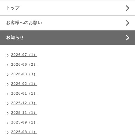
トップ
お客様へのお願い
お知らせ
2026-07（1）
2026-06（2）
2026-03（3）
2026-02（1）
2026-01（1）
2025-12（3）
2025-11（1）
2025-09（1）
2025-08（1）