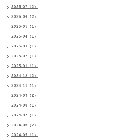
2025-07（2）
2025-06（2）
2025-05（1）
2025-04（1）
2025-03（1）
2025-02（1）
2025-01（1）
2024-12（2）
2024-11（1）
2024-09（2）
2024-08（1）
2024-07（1）
2024-06（2）
2024-05（1）