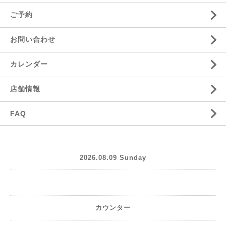
ご予約
お問い合わせ
カレンダー
店舗情報
FAQ
2026.08.09 Sunday
カウンター