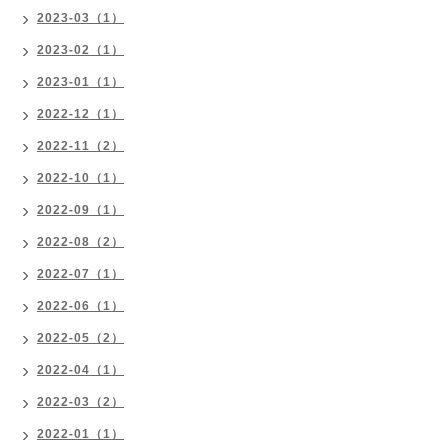
2023-03（1）
2023-02（1）
2023-01（1）
2022-12（1）
2022-11（2）
2022-10（1）
2022-09（1）
2022-08（2）
2022-07（1）
2022-06（1）
2022-05（2）
2022-04（1）
2022-03（2）
2022-01（1）