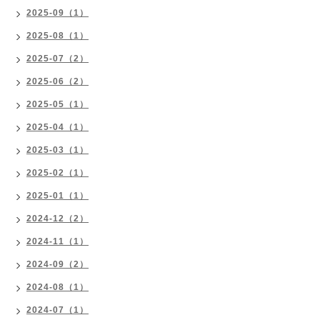
2025-09（1）
2025-08（1）
2025-07（2）
2025-06（2）
2025-05（1）
2025-04（1）
2025-03（1）
2025-02（1）
2025-01（1）
2024-12（2）
2024-11（1）
2024-09（2）
2024-08（1）
2024-07（1）