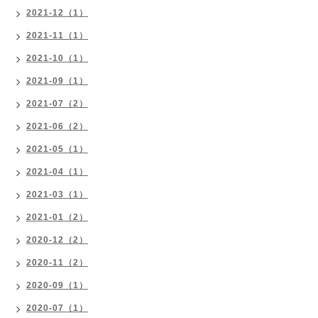
2021-12（1）
2021-11（1）
2021-10（1）
2021-09（1）
2021-07（2）
2021-06（2）
2021-05（1）
2021-04（1）
2021-03（1）
2021-01（2）
2020-12（2）
2020-11（2）
2020-09（1）
2020-07（1）