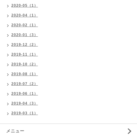
2020-05（1）
2020-04（1）
2020-02（1）
2020-01（3）
2019-12（2）
2019-11（1）
2019-10（2）
2019-08（1）
2019-07（2）
2019-06（1）
2019-04（3）
2019-03（1）
メニュー