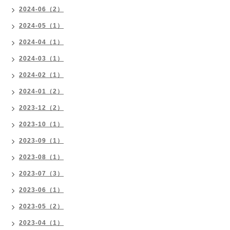
2024-06（2）
2024-05（1）
2024-04（1）
2024-03（1）
2024-02（1）
2024-01（2）
2023-12（2）
2023-10（1）
2023-09（1）
2023-08（1）
2023-07（3）
2023-06（1）
2023-05（2）
2023-04（1）