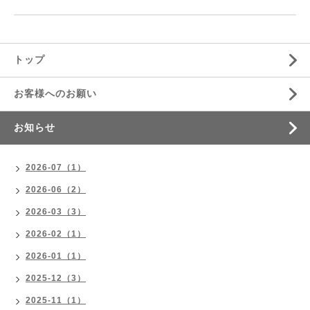
トップ
お客様へのお願い
お知らせ
2026-07（1）
2026-06（2）
2026-03（3）
2026-02（1）
2026-01（1）
2025-12（3）
2025-11（1）