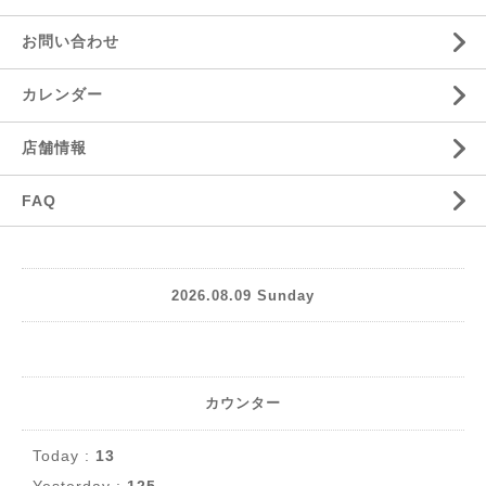
お問い合わせ
カレンダー
店舗情報
FAQ
2026.08.09 Sunday
カウンター
Today :
13