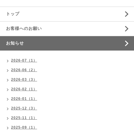
トップ
お客様へのお願い
お知らせ
2026-07（1）
2026-06（2）
2026-03（3）
2026-02（1）
2026-01（1）
2025-12（3）
2025-11（1）
2025-09（1）