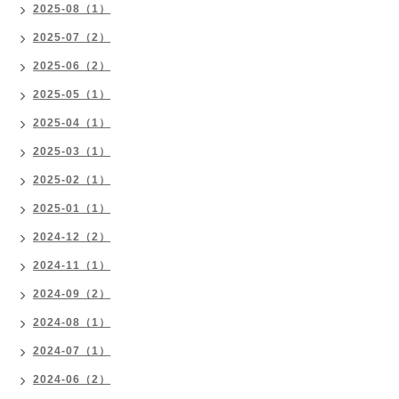
2025-08（1）
2025-07（2）
2025-06（2）
2025-05（1）
2025-04（1）
2025-03（1）
2025-02（1）
2025-01（1）
2024-12（2）
2024-11（1）
2024-09（2）
2024-08（1）
2024-07（1）
2024-06（2）