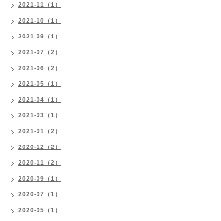
2021-11（1）
2021-10（1）
2021-09（1）
2021-07（2）
2021-06（2）
2021-05（1）
2021-04（1）
2021-03（1）
2021-01（2）
2020-12（2）
2020-11（2）
2020-09（1）
2020-07（1）
2020-05（1）