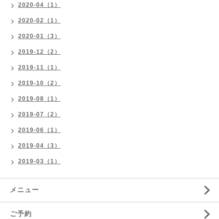
2020-04（1）
2020-02（1）
2020-01（3）
2019-12（2）
2019-11（1）
2019-10（2）
2019-08（1）
2019-07（2）
2019-06（1）
2019-04（3）
2019-03（1）
メニュー
ご予約