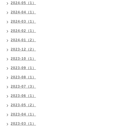
2024-05（1）
2024-04（1）
2024-03（1）
2024-02（1）
2024-01（2）
2023-12（2）
2023-10（1）
2023-09（1）
2023-08（1）
2023-07（3）
2023-06（1）
2023-05（2）
2023-04（1）
2023-03（1）