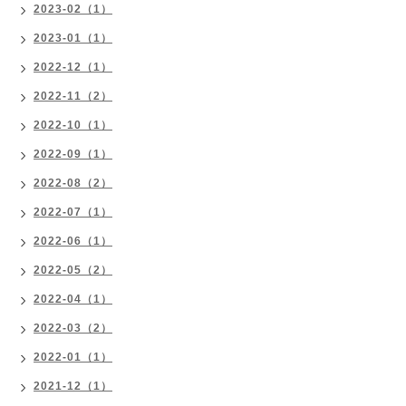
2023-02（1）
2023-01（1）
2022-12（1）
2022-11（2）
2022-10（1）
2022-09（1）
2022-08（2）
2022-07（1）
2022-06（1）
2022-05（2）
2022-04（1）
2022-03（2）
2022-01（1）
2021-12（1）