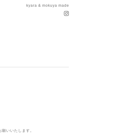
kyara & mokuya made
お願いいたします。