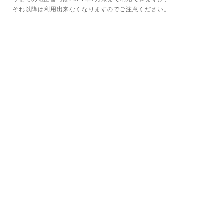
それ以降は利用出来なくなりますのでご注意ください。