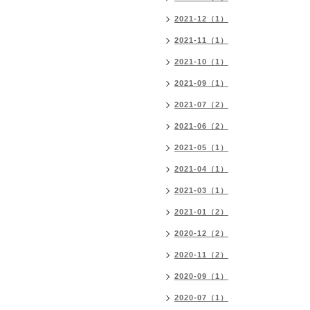
2021-12（1）
2021-11（1）
2021-10（1）
2021-09（1）
2021-07（2）
2021-06（2）
2021-05（1）
2021-04（1）
2021-03（1）
2021-01（2）
2020-12（2）
2020-11（2）
2020-09（1）
2020-07（1）