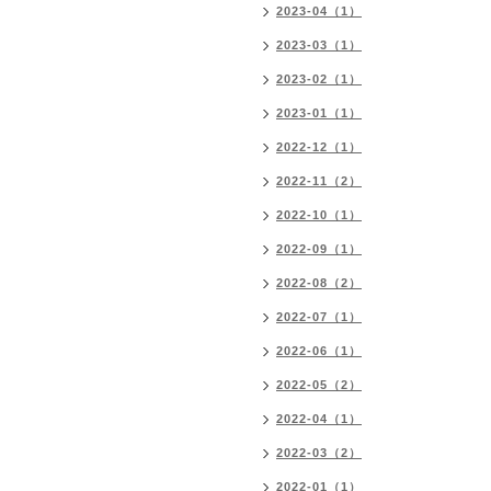
2023-04（1）
2023-03（1）
2023-02（1）
2023-01（1）
2022-12（1）
2022-11（2）
2022-10（1）
2022-09（1）
2022-08（2）
2022-07（1）
2022-06（1）
2022-05（2）
2022-04（1）
2022-03（2）
2022-01（1）