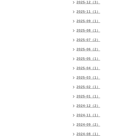
2025-12（3）
2025-11（1）
2025-09（1）
2025-08（1）
2025-07（2）
2025-06（2）
2025-05（1）
2025-04（1）
2025-03（1）
2025-02（1）
2025-01（1）
2024-12（2）
2024-11（1）
2024-09（2）
2024-08（1）