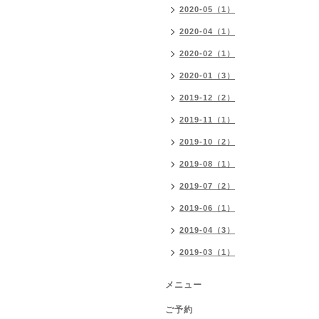
2020-05（1）
2020-04（1）
2020-02（1）
2020-01（3）
2019-12（2）
2019-11（1）
2019-10（2）
2019-08（1）
2019-07（2）
2019-06（1）
2019-04（3）
2019-03（1）
メニュー
ご予約