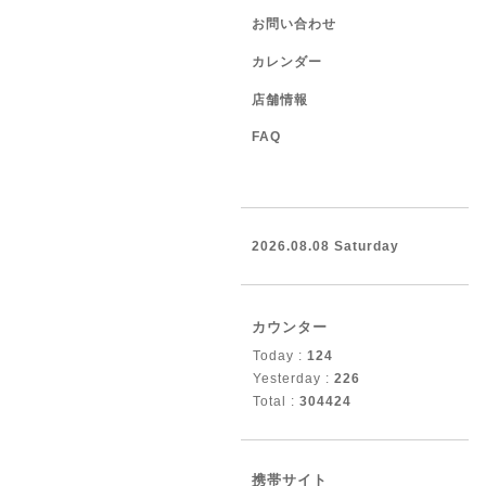
お問い合わせ
カレンダー
店舗情報
FAQ
2026.08.08 Saturday
カウンター
Today :
124
Yesterday :
226
Total :
304424
携帯サイト