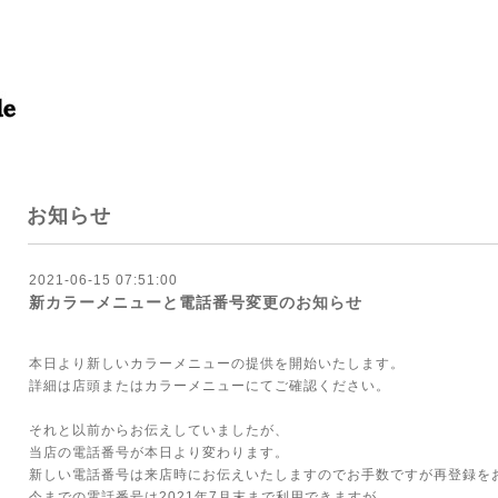
お知らせ
2021-06-15 07:51:00
新カラーメニューと電話番号変更のお知らせ
本日より新しいカラーメニューの提供を開始いたします。
詳細は店頭または
カラーメニュー
にてご確認ください。
それと以前からお伝えしていましたが、
当店の電話番号が本日より変わります。
新しい電話番号は来店時にお伝えいたしますのでお手数ですが再登録を
今までの電話番号は2021年7月末まで利用できますが、