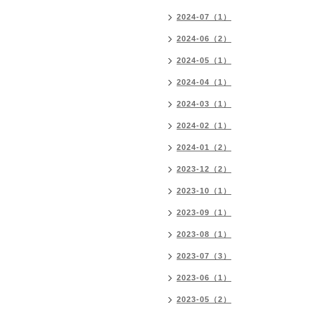
2024-07（1）
2024-06（2）
2024-05（1）
2024-04（1）
2024-03（1）
2024-02（1）
2024-01（2）
2023-12（2）
2023-10（1）
2023-09（1）
2023-08（1）
2023-07（3）
2023-06（1）
2023-05（2）