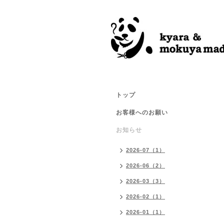
トップ
お客様へのお願い
お知らせ
2026-07（1）
2026-06（2）
2026-03（3）
2026-02（1）
2026-01（1）