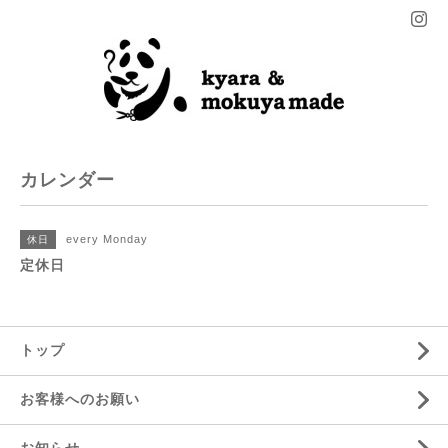
カレンダー
every Monday
休日
定休日
トップ
お客様へのお願い