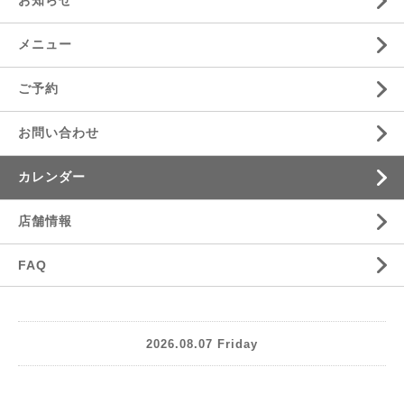
お知らせ
メニュー
ご予約
お問い合わせ
カレンダー
店舗情報
FAQ
2026.08.07 Friday