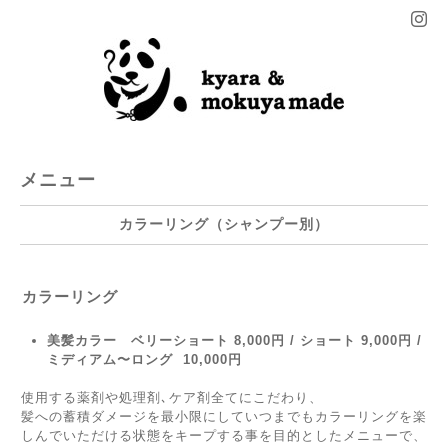
メニュー
カラーリング（シャンプー別）
カラーリング
美髪カラー ベリーショート 8,000円 / ショート 9,000円 /
ミディアム〜ロング 10,000円
使用する薬剤や処理剤､ケア剤全てにこだわり、
髪への蓄積ダメージを最小限にしていつまでもカラーリングを楽
しんでいただける状態をキープする事を目的としたメニューで、