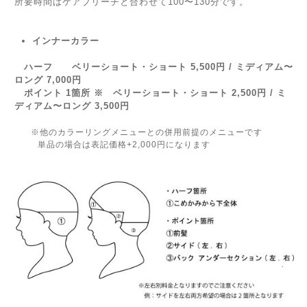
所要時間はケアブリーチと合わせて100〜130分です。
インナーカラー
ハーフ ベリーショート・ショート 5,500円 / ミディアム〜
ロング 7,000円
ポイント 1箇所 ※
ベリーショート・ショート 2,500円 / ミ
ディアム〜ロング 3,500円
※他のカラーリングメニューとの併用前提のメニューです
単品の場合は表記価格+2,000円になります