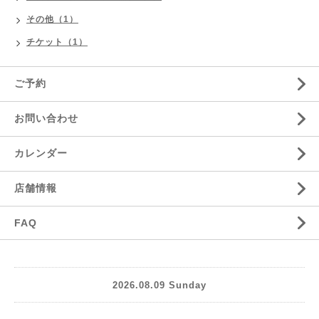
その他（1）
チケット（1）
ご予約
お問い合わせ
カレンダー
店舗情報
FAQ
2026.08.09 Sunday