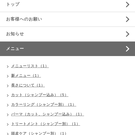
トップ
お客様へのお願い
お知らせ
メニュー
メニューリスト（1）
新メニュー（1）
長さについて（1）
カット（シャンプー込み）（5）
カラーリング（シャンプー別）（1）
パーマ（カット、シャンプー込み）（1）
トリートメント（シャンプー別）（1）
頭皮ケア（シャンプー別）（1）