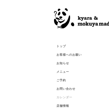
トップ
お客様へのお願い
お知らせ
メニュー
ご予約
お問い合わせ
カレンダー
店舗情報