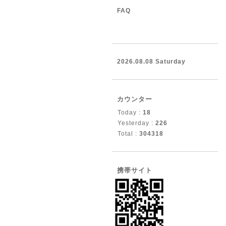
FAQ
2026.08.08 Saturday
カウンター
Today :
18
Yesterday :
226
Total :
304318
携帯サイト