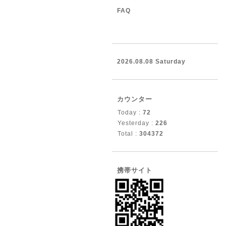
FAQ
2026.08.08 Saturday
カウンター
Today :
72
Yesterday :
226
Total :
304372
携帯サイト