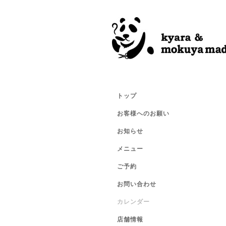
トップ
お客様へのお願い
お知らせ
メニュー
ご予約
お問い合わせ
カレンダー
店舗情報