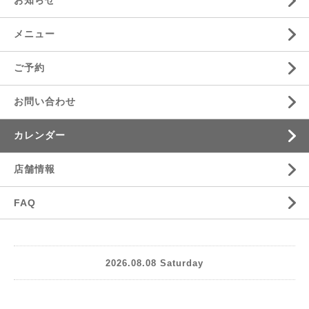
お知らせ
メニュー
ご予約
お問い合わせ
カレンダー
店舗情報
FAQ
2026.08.08 Saturday