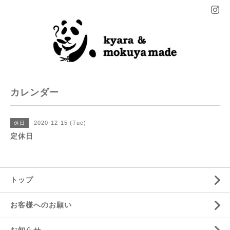
カレンダー
2020-12-15 (Tue)
休日
定休日
トップ
お客様へのお願い