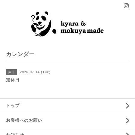
カレンダー
2026-07-14 (Tue)
休日
定休日
トップ
お客様へのお願い