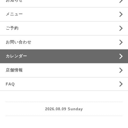
お知らせ
メニュー
ご予約
お問い合わせ
カレンダー
店舗情報
FAQ
2026.08.09 Sunday