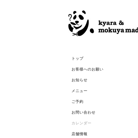
トップ
お客様へのお願い
お知らせ
メニュー
ご予約
お問い合わせ
カレンダー
店舗情報