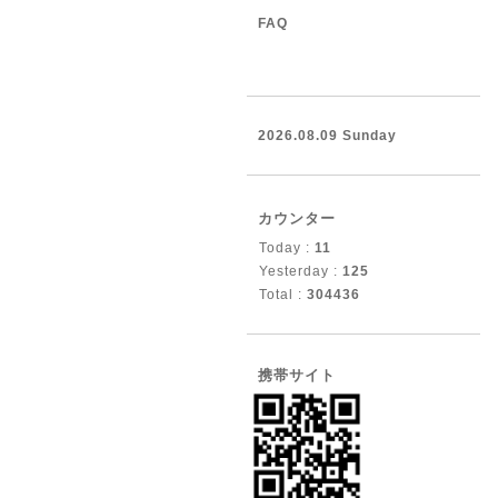
FAQ
2026.08.09 Sunday
カウンター
Today :
11
Yesterday :
125
Total :
304436
携帯サイト