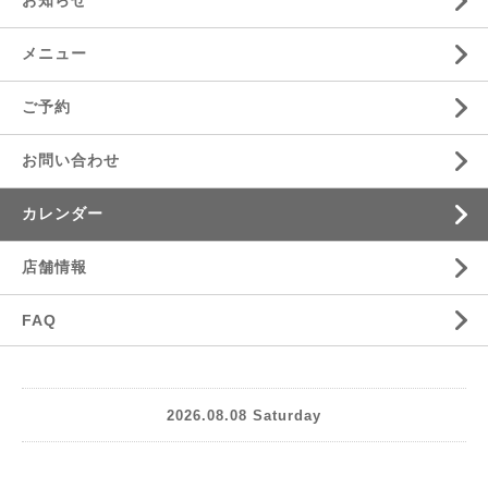
お知らせ
メニュー
ご予約
お問い合わせ
カレンダー
店舗情報
FAQ
2026.08.08 Saturday