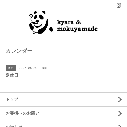
カレンダー
2025-05-20 (Tue)
休日
定休日
トップ
お客様へのお願い