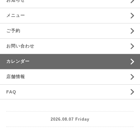
お知らせ
メニュー
ご予約
お問い合わせ
カレンダー
店舗情報
FAQ
2026.08.07 Friday