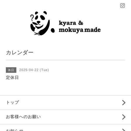
カレンダー
2025-04-22 (Tue)
休日
定休日
トップ
お客様へのお願い