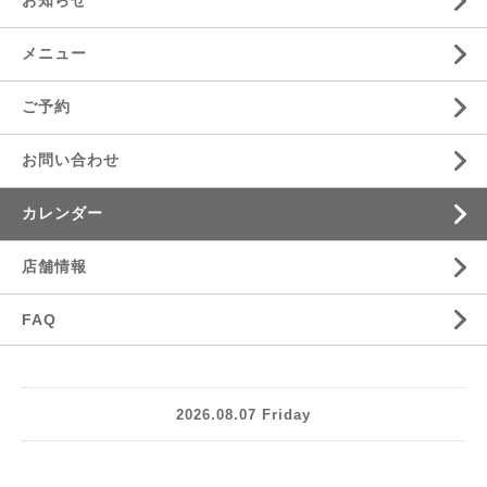
お知らせ
メニュー
ご予約
お問い合わせ
カレンダー
店舗情報
FAQ
2026.08.07 Friday