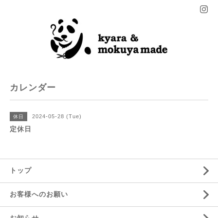
カレンダー
2024-05-28 (Tue)
休日
定休日
トップ
お客様へのお願い