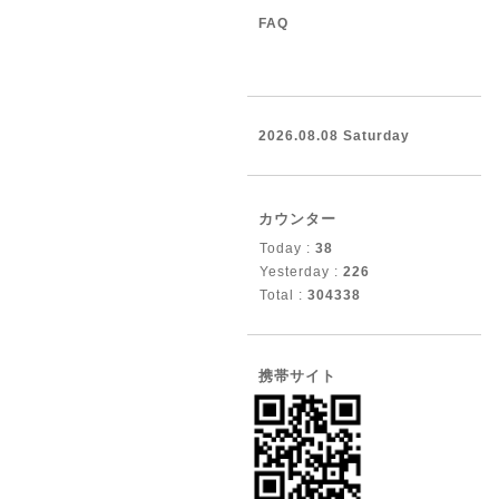
FAQ
2026.08.08 Saturday
カウンター
Today :
38
Yesterday :
226
Total :
304338
携帯サイト