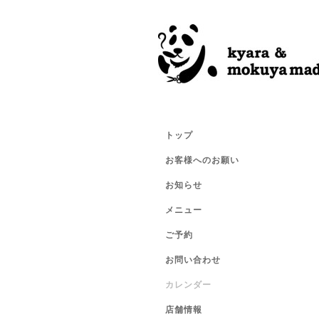
トップ
お客様へのお願い
お知らせ
メニュー
ご予約
お問い合わせ
カレンダー
店舗情報