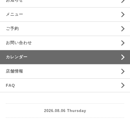
お知らせ
メニュー
ご予約
お問い合わせ
カレンダー
店舗情報
FAQ
2026.08.06 Thursday