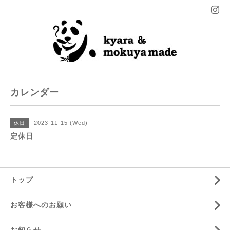
カレンダー
2023-11-15 (Wed)
休日
定休日
トップ
お客様へのお願い