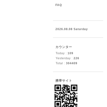
FAQ
2026.08.08 Saturday
カウンター
Today :
109
Yesterday :
226
Total :
304409
携帯サイト