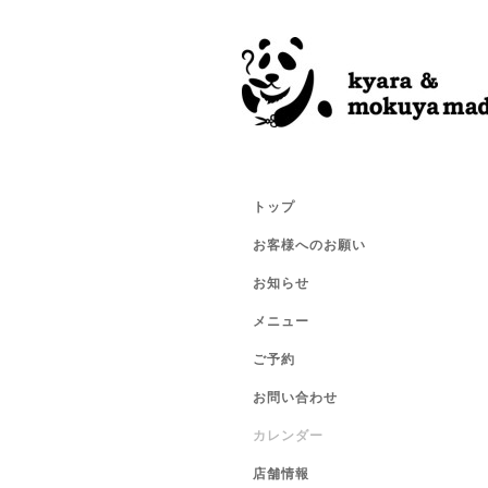
トップ
お客様へのお願い
お知らせ
メニュー
ご予約
お問い合わせ
カレンダー
店舗情報