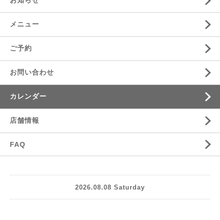
お知らせ
メニュー
ご予約
お問い合わせ
カレンダー
店舗情報
FAQ
2026.08.08 Saturday