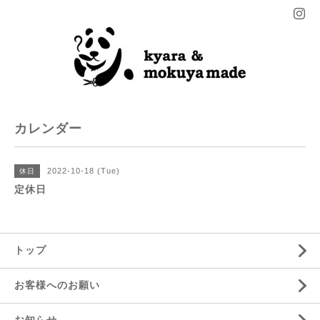
カレンダー
2022-10-18 (Tue)
休日
定休日
トップ
お客様へのお願い