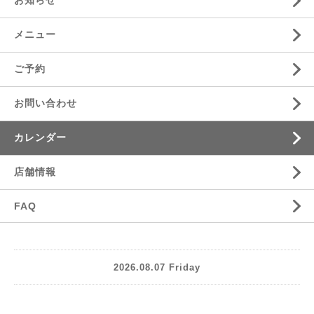
お知らせ
メニュー
ご予約
お問い合わせ
カレンダー
店舗情報
FAQ
2026.08.07 Friday