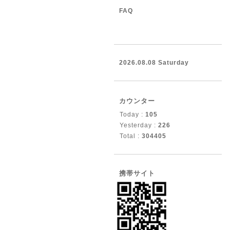
FAQ
2026.08.08 Saturday
カウンター
Today :
105
Yesterday :
226
Total :
304405
携帯サイト