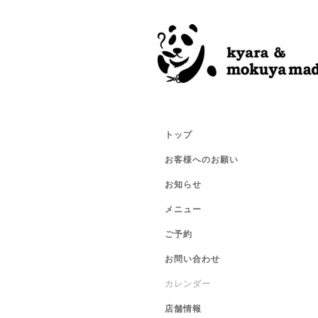
トップ
お客様へのお願い
お知らせ
メニュー
ご予約
お問い合わせ
カレンダー
店舗情報