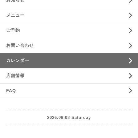
お知らせ
メニュー
ご予約
お問い合わせ
カレンダー
店舗情報
FAQ
2026.08.08 Saturday