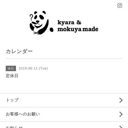
カレンダー
2019-06-11 (Tue)
休日
定休日
トップ
お客様へのお願い