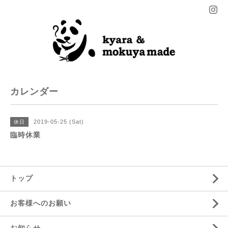
カレンダー
2019-05-25 (Sat)
休日
臨時休業
トップ
お客様へのお願い