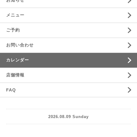
お知らせ
メニュー
ご予約
お問い合わせ
カレンダー
店舗情報
FAQ
2026.08.09 Sunday